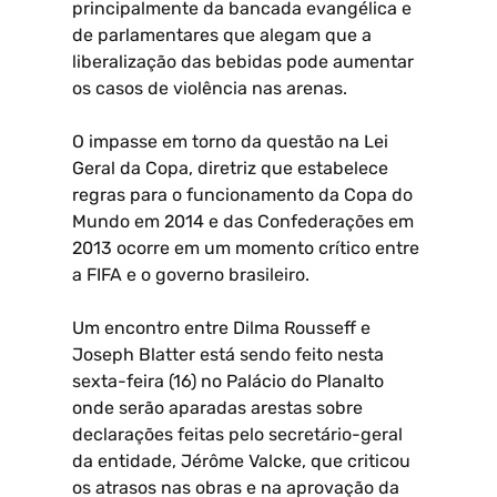
principalmente da bancada evangélica e
de parlamentares que alegam que a
liberalização das bebidas pode aumentar
os casos de violência nas arenas.
O impasse em torno da questão na Lei
Geral da Copa, diretriz que estabelece
regras para o funcionamento da Copa do
Mundo em 2014 e das Confederações em
2013 ocorre em um momento crítico entre
a FIFA e o governo brasileiro.
Um encontro entre Dilma Rousseff e
Joseph Blatter está sendo feito nesta
sexta-feira (16) no Palácio do Planalto
onde serão aparadas arestas sobre
declarações feitas pelo secretário-geral
da entidade, Jérôme Valcke, que criticou
os atrasos nas obras e na aprovação da