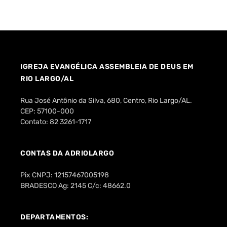
IGREJA EVANGÉLICA ASSEMBLEIA DE DEUS EM
RIO LARGO/AL
Rua José Antônio da Silva, 680, Centro, Rio Largo/AL.
CEP: 57100-000
Contato: 82 3261-1717
CONTAS DA ADRIOLARGO
Pix CNPJ: 12157467005198
BRADESCO Ag: 2145 C/c: 48662.0
DEPARTAMENTOS: