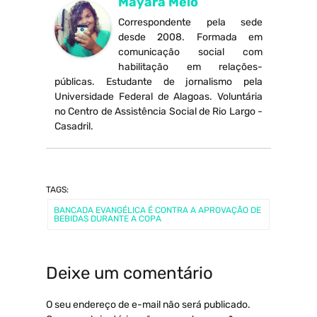
Mayara Melo
Correspondente pela sede
desde 2008. Formada em
comunicação social com
habilitação em relações-
públicas. Estudante de jornalismo pela
Universidade Federal de Alagoas. Voluntária
no Centro de Assistência Social de Rio Largo -
Casadril.
TAGS:
BANCADA EVANGÉLICA É CONTRA A APROVAÇÃO DE
BEBIDAS DURANTE A COPA
Deixe um comentário
O seu endereço de e-mail não será publicado.