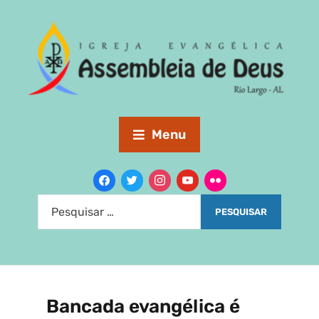
Menu
Bancada evangélica é