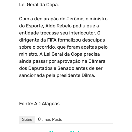
Lei Geral da Copa.
Com a declaração de Jérôme, o ministro
do Esporte, Aldo Rebelo pediu que a
entidade trocasse seu interlocutor. O
dirigente da FIFA formalizou desculpas
sobre o ocorrido, que foram aceitas pelo
ministro. A Lei Geral da Copa precisa
ainda passar por aprovação na Câmara
dos Deputados e Senado antes de ser
sancionada pela presidente Dilma.
Fonte: AD Alagoas
Sobre
Últimos Posts