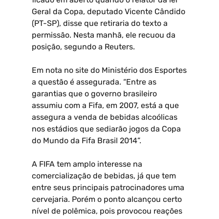
Geral da Copa, deputado Vicente Cândido
(PT-SP), disse que retiraria do texto a
permissão. Nesta manhã, ele recuou da
posição, segundo a Reuters.
Em nota no site do Ministério dos Esportes
a questão é assegurada. “Entre as
garantias que o governo brasileiro
assumiu com a Fifa, em 2007, está a que
assegura a venda de bebidas alcoólicas
nos estádios que sediarão jogos da Copa
do Mundo da Fifa Brasil 2014”.
A FIFA tem amplo interesse na
comercialização de bebidas, já que tem
entre seus principais patrocinadores uma
cervejaria. Porém o ponto alcançou certo
nível de polêmica, pois provocou reações