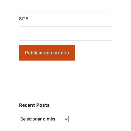
SITE
Recent Posts