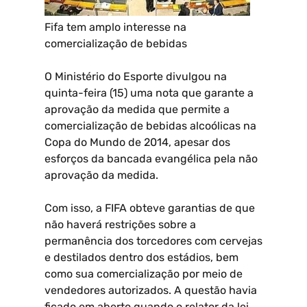
Fifa tem amplo interesse na
comercialização de bebidas
O Ministério do Esporte divulgou na
quinta-feira (15) uma nota que garante a
aprovação da medida que permite a
comercialização de bebidas alcoólicas na
Copa do Mundo de 2014, apesar dos
esforços da bancada evangélica pela não
aprovação da medida.
Com isso, a FIFA obteve garantias de que
não haverá restrições sobre a
permanência dos torcedores com cervejas
e destilados dentro dos estádios, bem
como sua comercialização por meio de
vendedores autorizados. A questão havia
ficado em aberto quando o relator da lei