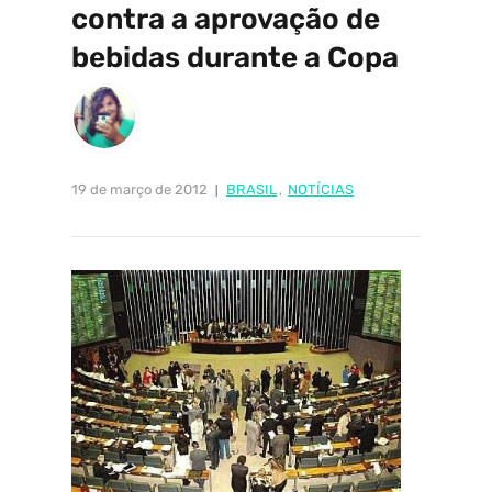
contra a aprovação de
bebidas durante a Copa
19 de março de 2012
BRASIL
,
NOTÍCIAS