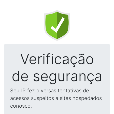
Verificação
de segurança
Seu IP fez diversas tentativas de
acessos suspeitos a sites hospedados
conosco.