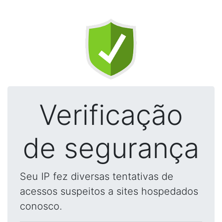
Verificação
de segurança
Seu IP fez diversas tentativas de
acessos suspeitos a sites hospedados
conosco.