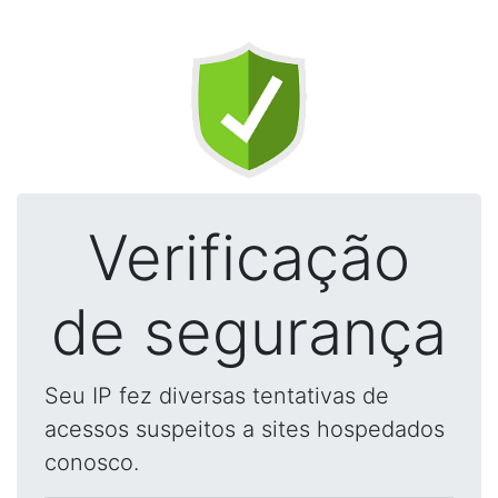
Verificação
de segurança
Seu IP fez diversas tentativas de
acessos suspeitos a sites hospedados
conosco.