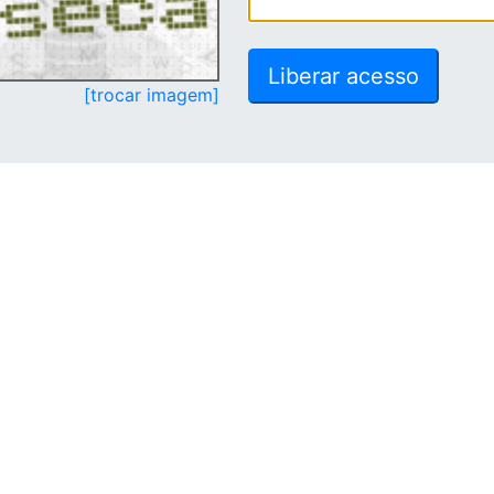
[trocar imagem]