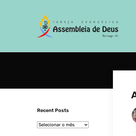
Recent Posts