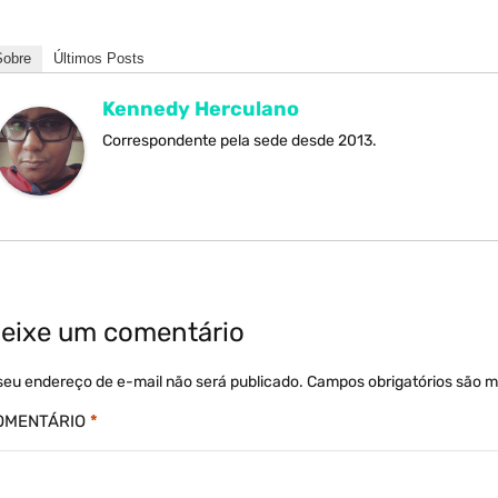
Sobre
Últimos Posts
Kennedy Herculano
Correspondente pela sede desde 2013.
eixe um comentário
seu endereço de e-mail não será publicado.
Campos obrigatórios são 
OMENTÁRIO
*