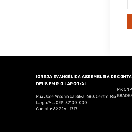
IGREJA EVANGÉLICA ASSEMBLEIA DE
CONTA
DEUS EM RIO LARGO/AL
Pix CN
BRADESC
Rua José Antônio da Silva, 680, Centro, Rio
Largo/AL. CEP: 57100-000
Contato: 82 3261-1717