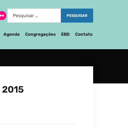
Agenda
Congregações
EBD
Contato
 2015