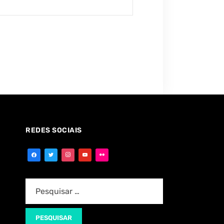
REDES SOCIAIS