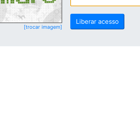
[trocar imagem]