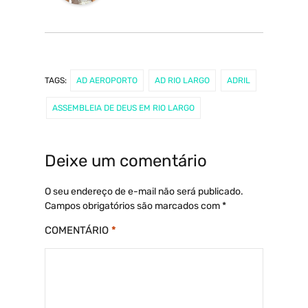
TAGS:
AD AEROPORTO
AD RIO LARGO
ADRIL
ASSEMBLEIA DE DEUS EM RIO LARGO
Deixe um comentário
O seu endereço de e-mail não será publicado.
Campos obrigatórios são marcados com
*
COMENTÁRIO
*