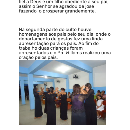
fiel a Deus e um filho obediente a seu pai,
assim o Senhor se agradou de jose
fazendo-o prosperar grandemente.
Na segunda parte do culto houve
homenagens aos pais pelo seu dia, onde o
departamento de gestos fez uma linda
apresentação para os pais. Ao fim do
trabalho duas crianças foram
apresentadas e o Pb. Willams realizou uma
oração pelos pais.