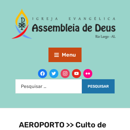
Menu
AEROPORTO >> Culto de