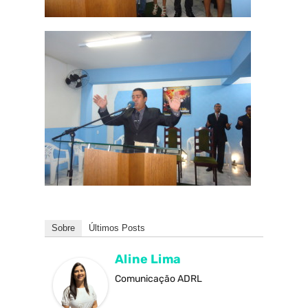
Sobre
Últimos Posts
Aline Lima
Comunicação ADRL