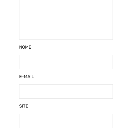
NOME
E-MAIL
SITE