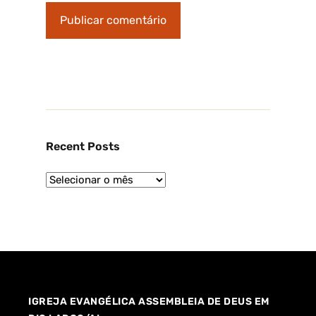
Recent Posts
IGREJA EVANGÉLICA ASSEMBLEIA DE DEUS EM