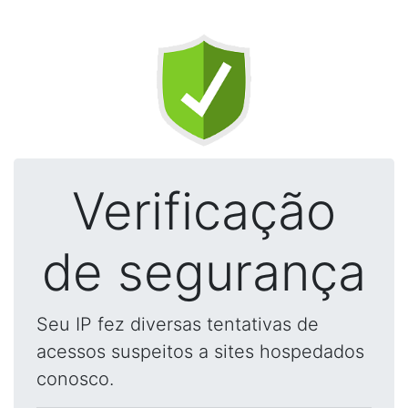
Verificação
de segurança
Seu IP fez diversas tentativas de
acessos suspeitos a sites hospedados
conosco.