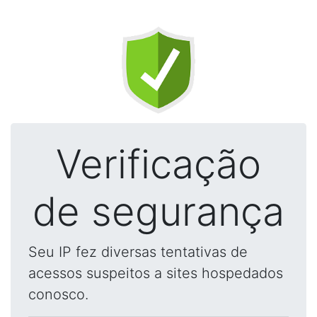
Verificação
de segurança
Seu IP fez diversas tentativas de
acessos suspeitos a sites hospedados
conosco.