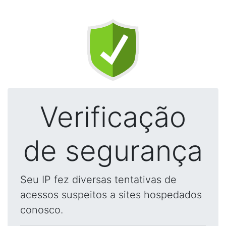
Verificação
de segurança
Seu IP fez diversas tentativas de
acessos suspeitos a sites hospedados
conosco.