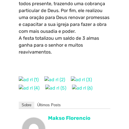
todos presente, trazendo uma cobrança
particular de Deus. Por fim, ele realizou
uma oração para Deus renovar promessas
e capacitar a sua igreja para fazer a obra
com mais ousadia e poder.
A festa totalizou um saldo de 3 almas
ganha para o senhor e muitos
reavivamentos.
Sobre
Últimos Posts
Makso Florencio