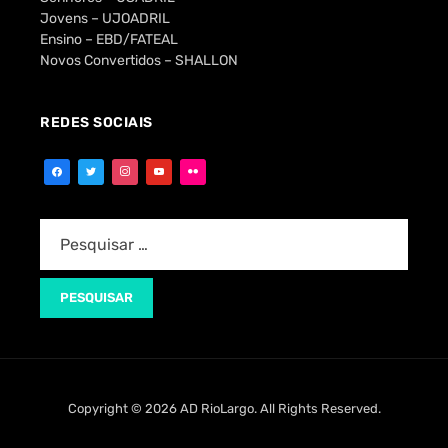
Jovens – UJOADRIL
Ensino – EBD/FATEAL
Novos Convertidos – SHALLON
REDES SOCIAIS
Copyright © 2026 AD RioLargo. All Rights Reserved.