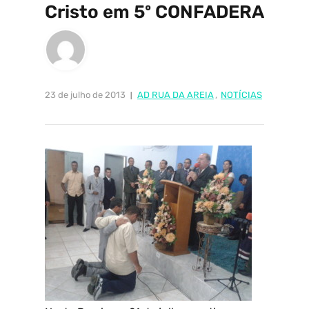
Cristo em 5º CONFADERA
23 de julho de 2013
AD RUA DA AREIA
,
NOTÍCIAS