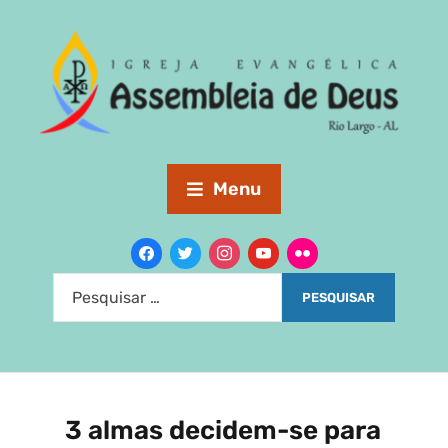
Menu
3 almas decidem-se para