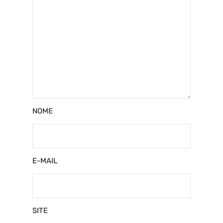
NOME
E-MAIL
SITE