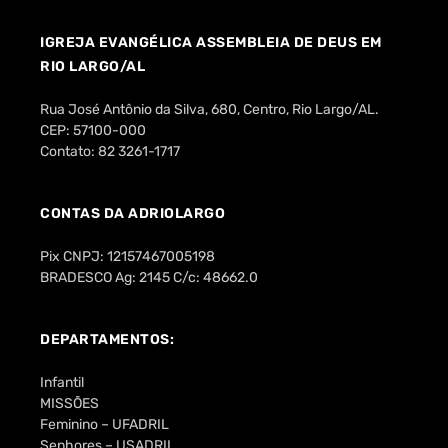
IGREJA EVANGÉLICA ASSEMBLEIA DE DEUS EM
RIO LARGO/AL
Rua José Antônio da Silva, 680, Centro, Rio Largo/AL.
CEP: 57100-000
Contato: 82 3261-1717
CONTAS DA ADRIOLARGO
Pix CNPJ: 12157467005198
BRADESCO Ag: 2145 C/c: 48662.0
DEPARTAMENTOS:
Infantil
MISSÕES
Feminino – UFADRIL
Senhores – USADRIL