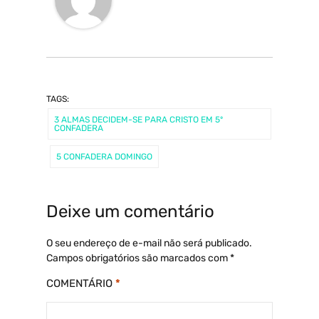
TAGS:
3 ALMAS DECIDEM-SE PARA CRISTO EM 5º
CONFADERA
5 CONFADERA DOMINGO
Deixe um comentário
O seu endereço de e-mail não será publicado.
Campos obrigatórios são marcados com
*
COMENTÁRIO
*