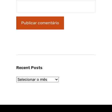
Recent Posts